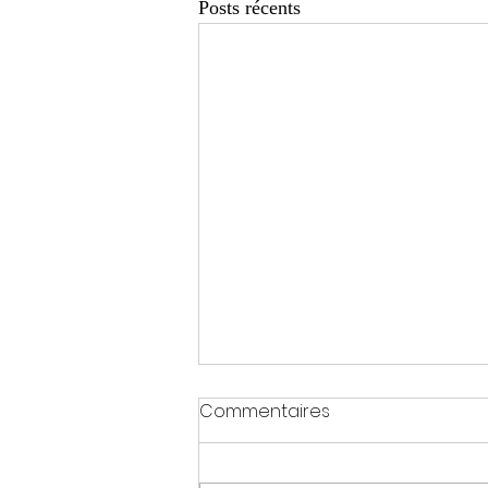
Posts récents
Commentaires