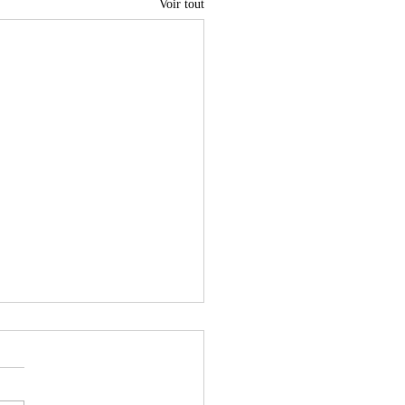
Voir tout