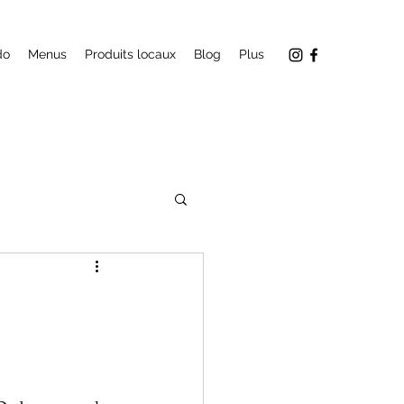
do
Menus
Produits locaux
Blog
Plus