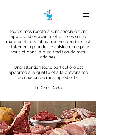
Toutes mes recettes sont spécialement
approfondies avant d’être mises sur le
marché et la fraîcheur de mes produits est
totalement garantie. Je cuisine donc pour
vous et dans la pure tradition de mes
origines.
Une attention toute particulière est
apportée à la qualité et à la provenance
de chacun de mes ingrédients.
Le Chef Dodo