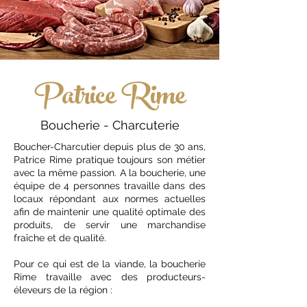
Patrice Rime
Boucherie - Charcuterie
Boucher-Charcutier depuis plus de 30 ans,
Patrice Rime pratique toujours son métier
avec la même passion. A la boucherie, une
équipe de 4 personnes travaille dans des
locaux répondant aux normes actuelles
afin de maintenir une qualité optimale des
produits, de servir une marchandise
fraîche et de qualité.
Pour ce qui est de la viande, la boucherie
Rime travaille avec des producteurs-
éleveurs de la région :