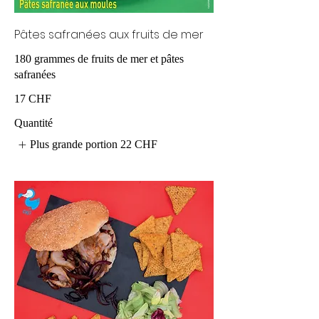
Pâtes safranées aux fruits de mer
180 grammes de fruits de mer et pâtes
safranées
17 CHF
Quantité
Plus grande portion
22 CHF