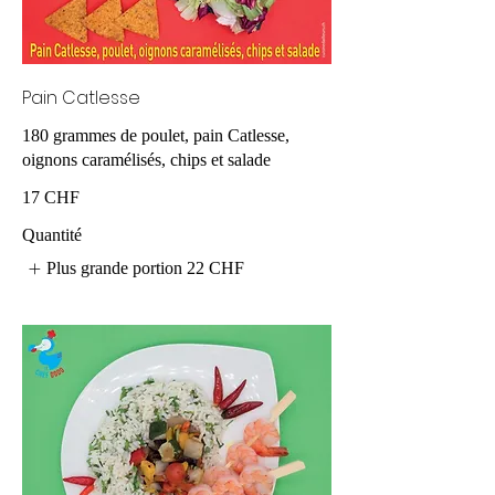
Pain Catlesse
180 grammes de poulet, pain Catlesse,
oignons caramélisés, chips et salade
17 CHF
Quantité
Plus grande portion
22 CHF