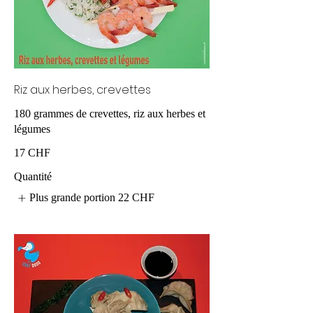
Riz aux herbes, crevettes
180 grammes de crevettes, riz aux herbes et
légumes
17 CHF
Quantité
Plus grande portion
22 CHF