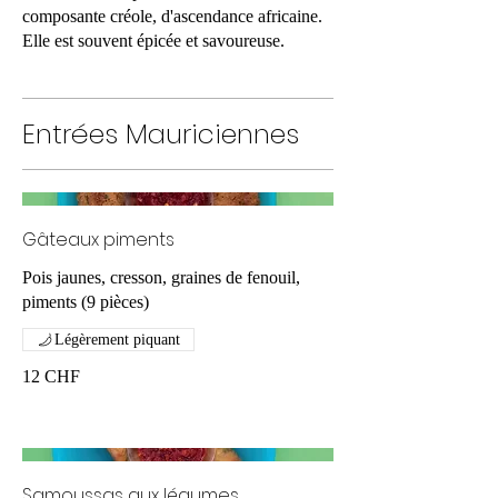
composante créole, d'ascendance africaine.
Elle est souvent épicée et savoureuse.
Entrées Mauriciennes
Gâteaux piments
Pois jaunes, cresson, graines de fenouil,
piments (9 pièces)
Légèrement piquant
12 CHF
Samoussas aux légumes