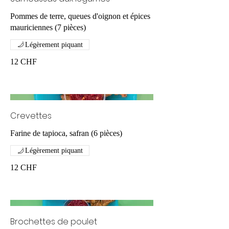
Pommes de terre, queues d'oignon et épices
mauriciennes (7 pièces)
Légèrement piquant
12 CHF
Crevettes
Farine de tapioca, safran (6 pièces)
Légèrement piquant
12 CHF
Brochettes de poulet