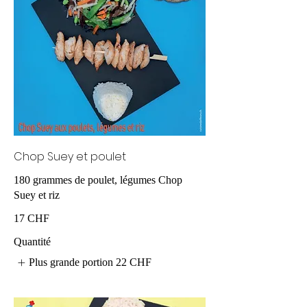
Chop Suey et poulet
180 grammes de poulet, légumes Chop
Suey et riz
17 CHF
Quantité
Plus grande portion
22 CHF