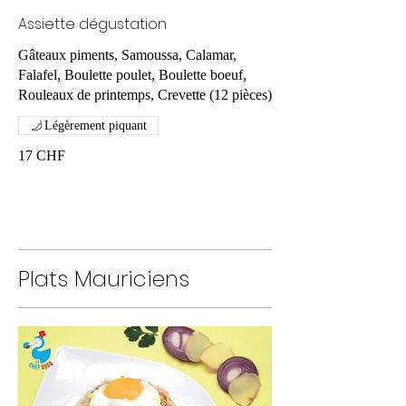
Assiette dégustation
Gâteaux piments, Samoussa, Calamar,
Falafel, Boulette poulet, Boulette boeuf,
Rouleaux de printemps, Crevette (12 pièces)
Légèrement piquant
17 CHF
Plats Mauriciens