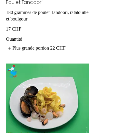
Poulet Tandoori
180 grammes de poulet Tandoori, ratatouille
et boulgour
17 CHF
Quantité
Plus grande portion
22 CHF