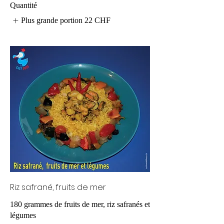
Quantité
Plus grande portion
22 CHF
Riz safrané, fruits de mer
180 grammes de fruits de mer, riz safranés et
légumes