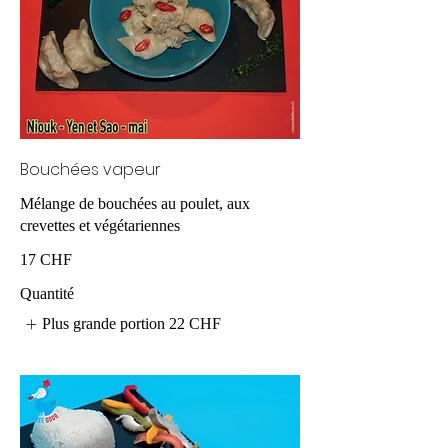
Bouchées vapeur
Mélange de bouchées au poulet, aux
crevettes et végétariennes
17 CHF
Quantité
Plus grande portion
22 CHF