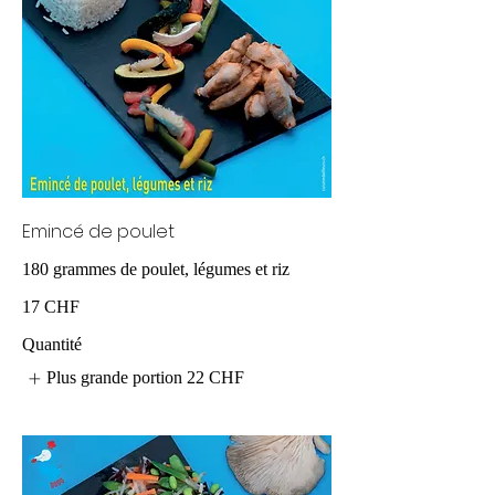
Emincé de poulet
180 grammes de poulet, légumes et riz
17 CHF
Quantité
Plus grande portion
22 CHF