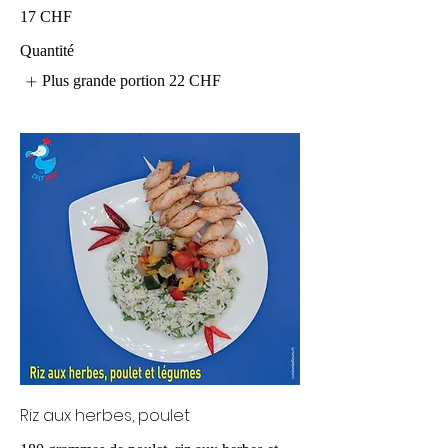
17 CHF
Quantité
Plus grande portion
22 CHF
Riz aux herbes, poulet