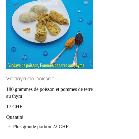
Vindaye de poisson
180 grammes de poisson et pommes de terre
au thym
17 CHF
Quantité
Plus grande portion
22 CHF