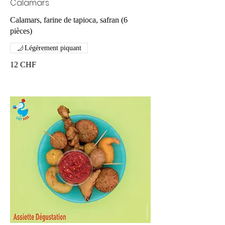
Calamars
Calamars, farine de tapioca, safran (6
pièces)
Légèrement piquant
12 CHF