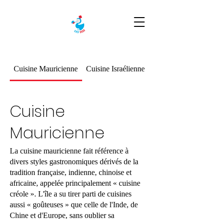
Cuisine Mauricienne
Cuisine Israélienne
Plats végétariens
Cuisine
Mauricienne
La cuisine mauricienne fait référence à
divers styles gastronomiques dérivés de la
tradition française, indienne, chinoise et
africaine, appelée principalement « cuisine
créole ». L'île a su tirer parti de cuisines
aussi « goûteuses » que celle de l'Inde, de
Chine et d'Europe, sans oublier sa