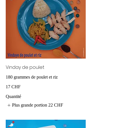
Vinday de poulet
17 CHF
Quantité
Plus grande portion
22 CHF