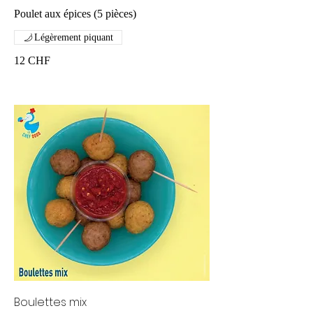
Poulet aux épices (5 pièces)
Légèrement piquant
12 CHF
Boulettes mix