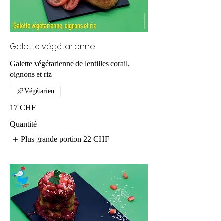
Galette végétarienne
Galette végétarienne de lentilles corail,
oignons et riz
Végétarien
17 CHF
Quantité
Plus grande portion
22 CHF