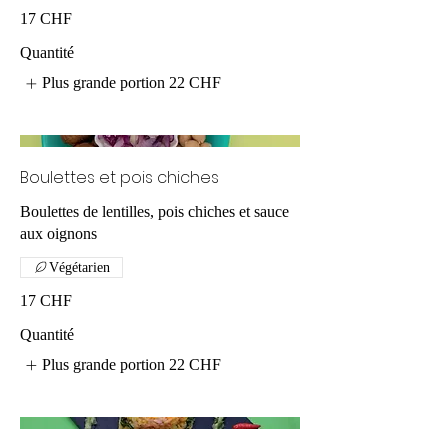
17 CHF
Quantité
Plus grande portion
22 CHF
Boulettes et pois chiches
Boulettes de lentilles, pois chiches et sauce
aux oignons
Végétarien
17 CHF
Quantité
Plus grande portion
22 CHF