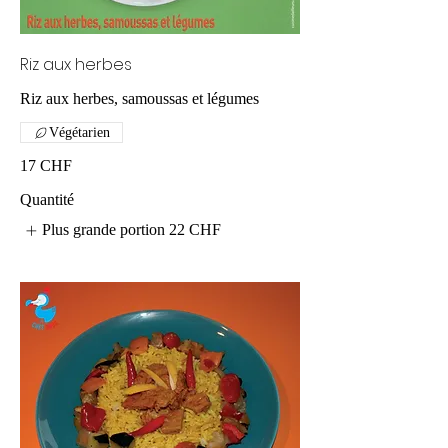
Riz aux herbes
Riz aux herbes, samoussas et légumes
Végétarien
17 CHF
Quantité
Plus grande portion
22 CHF