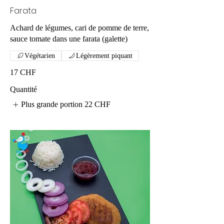
Farata
Achard de légumes, cari de pomme de terre,
sauce tomate dans une farata (galette)
Végétarien
Légèrement piquant
17 CHF
Quantité
Plus grande portion
22 CHF