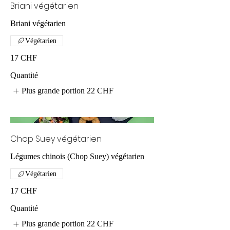
Briani végétarien
Briani végétarien
Végétarien
17 CHF
Quantité
Plus grande portion
22 CHF
Chop Suey végétarien
Légumes chinois (Chop Suey) végétarien
Végétarien
17 CHF
Quantité
Plus grande portion
22 CHF