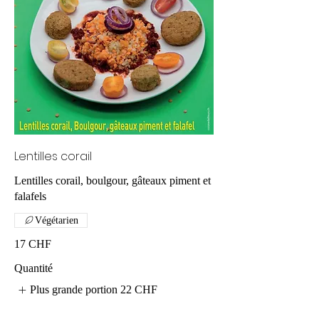
Lentilles corail
Lentilles corail, boulgour, gâteaux piment et
falafels
Végétarien
17 CHF
Quantité
Plus grande portion
22 CHF