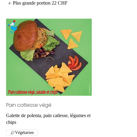
Plus grande portion
22 CHF
Pain catlesse végé
Galette de polenta, pain catlesse, légumes et
chips
Végétarien