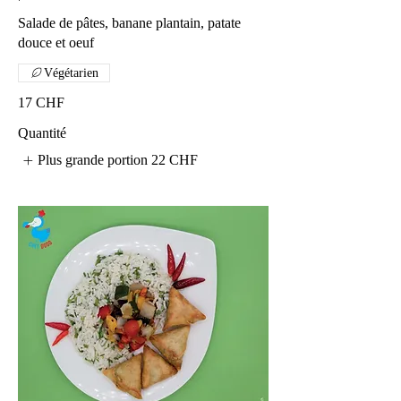
Salade de pâtes, banane plantain, patate
douce et oeuf
Végétarien
17 CHF
Quantité
Plus grande portion
22 CHF