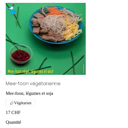
Mee-foon végétarienne
Végétarien
17 CHF
Quantité