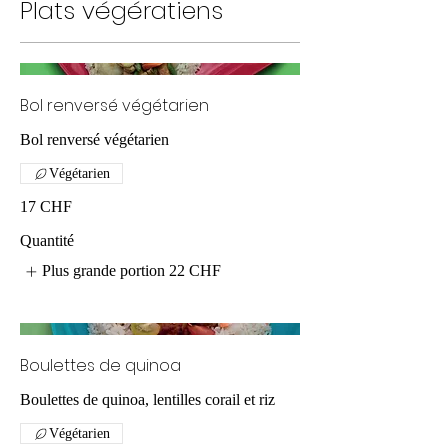
Plats végératiens
Bol renversé végétarien
Bol renversé végétarien
Végétarien
17 CHF
Quantité
Plus grande portion
22 CHF
Boulettes de quinoa
Boulettes de quinoa, lentilles corail et riz
Végétarien