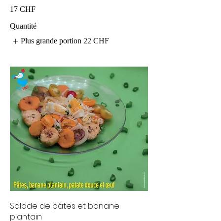
17 CHF
Quantité
Plus grande portion
22 CHF
Salade de pâtes et banane
plantain