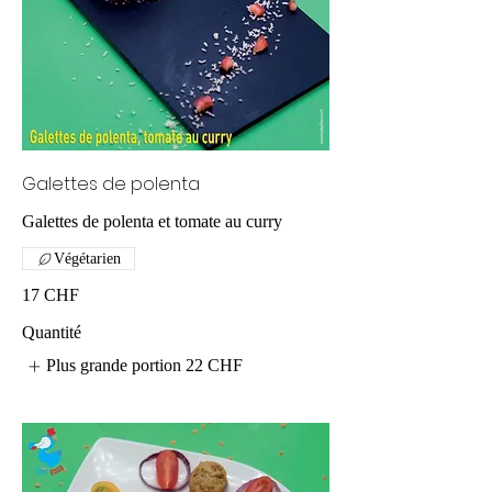
Galettes de polenta
Galettes de polenta et tomate au curry
Végétarien
17 CHF
Quantité
Plus grande portion
22 CHF