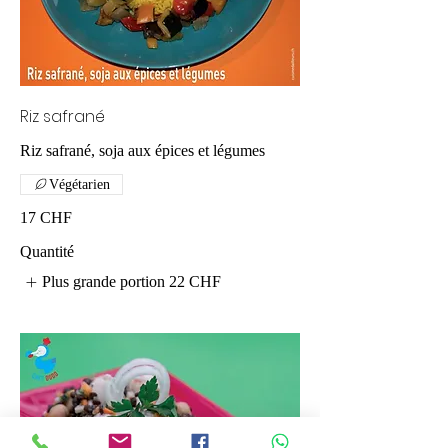
Riz safrané
Riz safrané, soja aux épices et légumes
Végétarien
17 CHF
Quantité
Plus grande portion
22 CHF