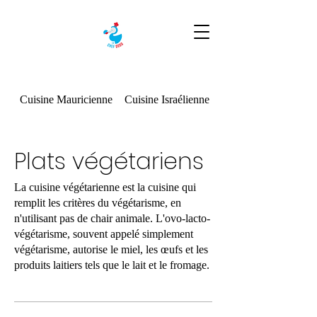
Cuisine Mauricienne
Cuisine Israélienne
Plats végétariens
Plats végétariens
La cuisine végétarienne est la cuisine qui
remplit les critères du végétarisme, en
n'utilisant pas de chair animale. L'ovo-lacto-
végétarisme, souvent appelé simplement
végétarisme, autorise le miel, les œufs et les
produits laitiers tels que le lait et le fromage.