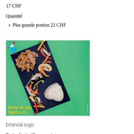
17 CHF
Quantité
Plus grande portion
22 CHF
Emincé soja